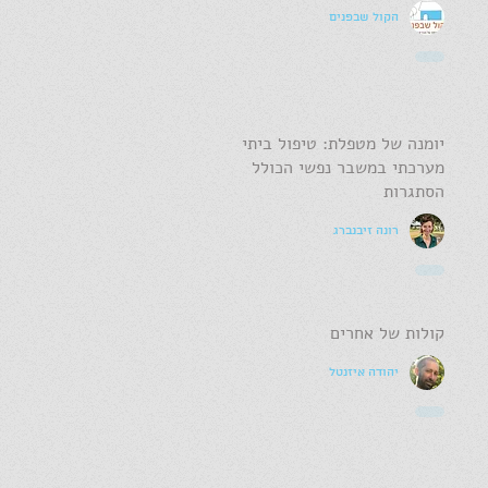
הקול שבפנים
יומנה של מטפלת: טיפול ביתי
מערכתי במשבר נפשי הכולל
הסתגרות
רונה זיבנברג
קולות של אחרים
יהודה איזנטל