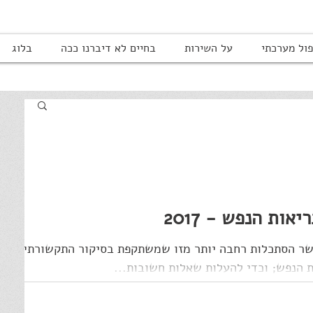
ול מערכתי
על השירות
בחיים לא דיברנו ככה
בלוג
ות הנפש - 2017
שר הסתכלות רחבה יותר מזו שמשתקפת בסיקור התקשורתי
 הנפש; וכדי להעלות שאלות חשובות...