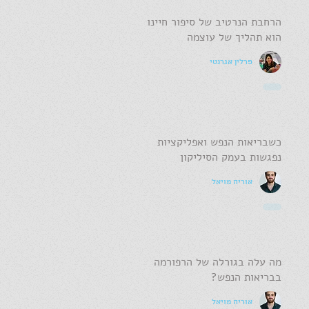
הרחבת הנרטיב של סיפור חיינו
הוא תהליך של עוצמה
פרלין אגרנטי
כשבריאות הנפש ואפליקציות
נפגשות בעמק הסיליקון
אוריה מויאל
מה עלה בגורלה של הרפורמה
בבריאות הנפש?
אוריה מויאל