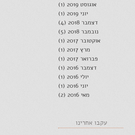
אוגוסט 2019
(1)
פוסט 1
יוני 2019
(1)
פוסט 1
דצמבר 2018
(4)
4 פוסטים
נובמבר 2018
(5)
5 פוסטים
אוקטובר 2017
(1)
פוסט 1
מרץ 2017
(1)
פוסט 1
פברואר 2017
(1)
פוסט 1
דצמבר 2016
(1)
פוסט 1
יולי 2016
(1)
פוסט 1
יוני 2016
(1)
פוסט 1
מאי 2016
(2)
2 פוסטים
עקבו אחרינו