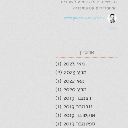
מדיטציה יכולה לסייע לצעירים
המתמודדים עם פסיכוזה
אוריה מויאל ויצחק מתן ליפמן
ארכיון
מאי 2023
(1)
פוסט 1
מרץ 2023
(2)
2 פוסטים
מאי 2022
(1)
פוסט 1
מרץ 2020
(1)
פוסט 1
דצמבר 2019
(1)
פוסט 1
נובמבר 2019
(1)
פוסט 1
אוקטובר 2019
(1)
פוסט 1
ספטמבר 2019
(1)
פוסט 1