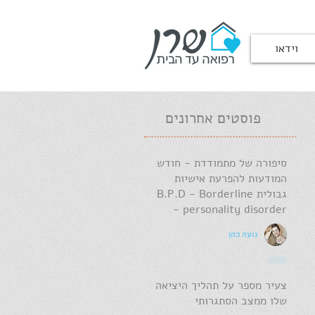
וידאו
פוסטים אחרונים
סיפורה של מתמודדת - חודש
המודעות להפרעת אישיות
גבולית B.P.D - Borderline
personality disorder -
נועה כהן
צעיר מספר על תהליך היציאה
שלו ממצב הסתגרותי