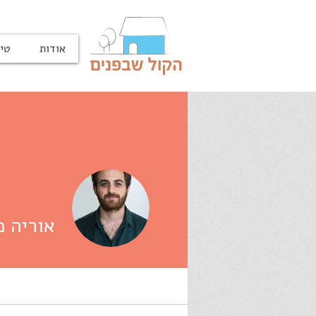
אודות
טיפ
אוריה מ