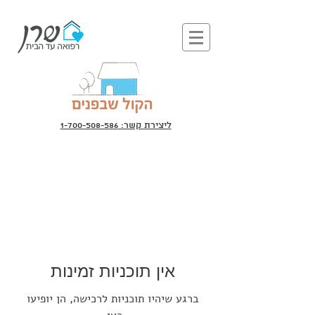
ליצירת קשר: 1-700-508-586
אין תוכניות זמינות
ברגע שיהיו תוכניות לרכישה, הן יופיעו