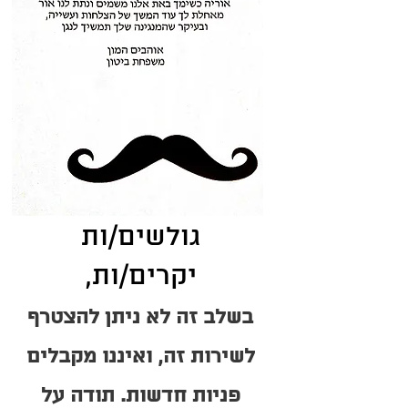
גולשים/ות
יקרים/ות,
בשלב זה לא ניתן להצטרף
לשירות זה, ואיננו מקבלים
פניות חדשות. תודה על