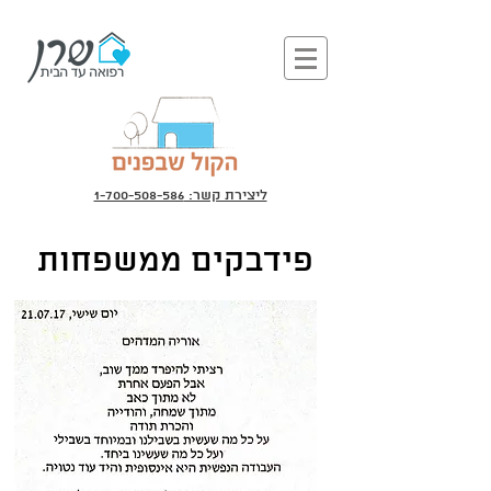
ליצירת קשר: 1-700-508-586
פידבקים ממשפחות