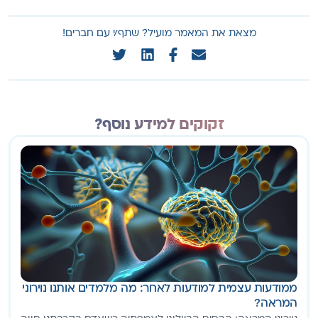
שיתוף המאמר
מצאת את המאמר מועיל? שתף/י עם חברים!
זקוקים למידע נוסף?
ממודעות עצמית למודעות לאחר: מה מלמדים אותנו נוירוני
המראה?