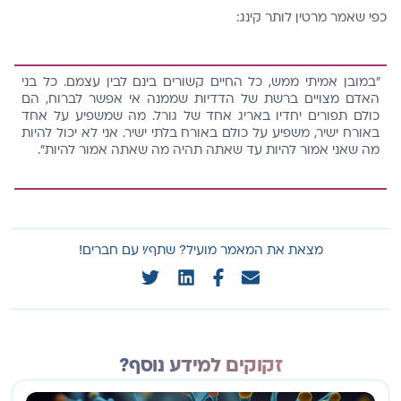
כפי שאמר מרטין לותר קינג:
"במובן אמיתי ממש, כל החיים קשורים בינם לבין עצמם. כל בני
האדם מצויים ברשת של הדדיות שממנה אי אפשר לברוח, הם
כולם תפורים יחדיו באריג אחד של גורל. מה שמשפיע על אחד
באורח ישיר, משפיע על כולם באורח בלתי ישיר. אני לא יכול להיות
מה שאני אמור להיות עד שאתה תהיה מה שאתה אמור להיות".
שיתוף המאמר
מצאת את המאמר מועיל? שתף/י עם חברים!
זקוקים למידע נוסף?