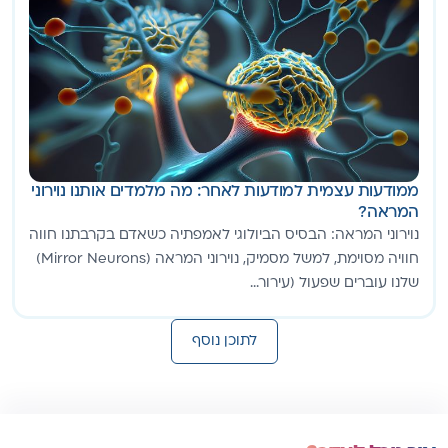
ממודעות עצמית למודעות לאחר: מה מלמדים אותנו נוירוני
המראה?
נוירוני המראה: הבסיס הביולוגי לאמפתיה כשאדם בקרבתנו חווה
חוויה מסוימת, למשל מסמיק, נוירוני המראה (Mirror Neurons)
שלנו עוברים שפעול (עירור...
לתוכן נוסף